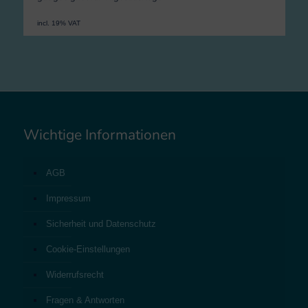
incl. 19% VAT
Wichtige Informationen
AGB
Impressum
Sicherheit und Datenschutz
Cookie-Einstellungen
Widerrufsrecht
Fragen & Antworten