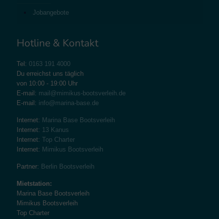
Jobangebote
Hotline & Kontakt
Tel:
0163 191 4000
Du erreichst uns täglich
von 10:00 - 19:00 Uhr
E-mail:
mail@mimikus-bootsverleih.de
E-mail:
info@marina-base.de
Internet:
Marina Base Bootsverleih
Internet:
13 Kanus
Internet:
Top Charter
Internet:
Mimikus Bootsverleih
Partner:
Berlin Bootsverleih
Mietstation:
Marina Base Bootsverleih
Mimikus Bootsverleih
Top Charter