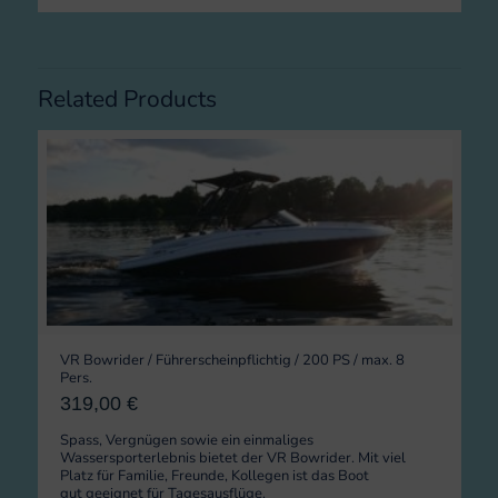
Related Products
VR Bowrider / Führerscheinpflichtig / 200 PS / max. 8
Pers.
319,00
€
Spass, Vergnügen sowie ein einmaliges
Wassersporterlebnis bietet der VR Bowrider. Mit viel
Platz für Familie, Freunde, Kollegen ist das Boot
gut geeignet für Tagesausflüge.