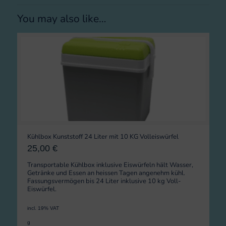
You may also like…
Kühlbox Kunststoff 24 Liter mit 10 KG Volleiswürfel
25,00
€
Transportable Kühlbox inklusive Eiswürfeln hält Wasser,
Getränke und Essen an heissen Tagen angenehm kühl.
Fassungsvermögen bis 24 Liter inklusive 10 kg Voll-
Eiswürfel.
incl. 19% VAT
g