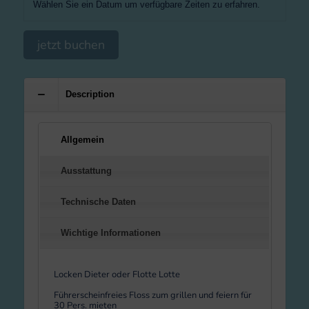
Wählen Sie ein Datum um verfügbare Zeiten zu erfahren.
jetzt buchen
Description
Allgemein
Ausstattung
Technische Daten
Wichtige Informationen
Locken Dieter oder Flotte Lotte
Führerscheinfreies Floss zum grillen und feiern für
30 Pers. mieten