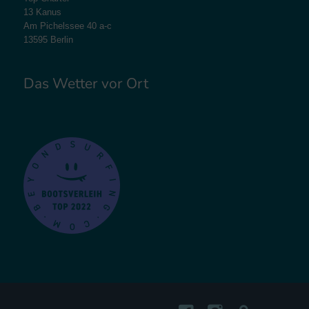
13 Kanus
Am Pichelssee 40 a-c
13595 Berlin
Das Wetter vor Ort