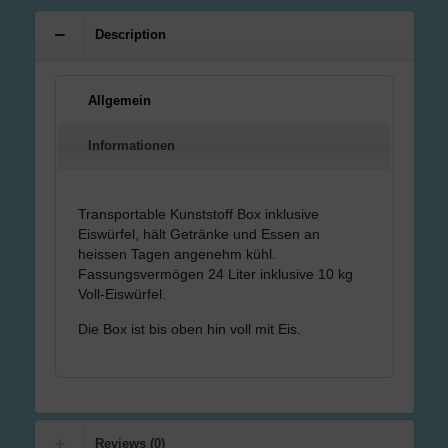
Description
Allgemein
Informationen
Transportable Kunststoff Box inklusive
Eiswürfel, hält Getränke und Essen an
heissen Tagen angenehm kühl.
Fassungsvermögen 24 Liter inklusive 10 kg
Voll-Eiswürfel.
Die Box ist bis oben hin voll mit Eis.
Reviews (0)