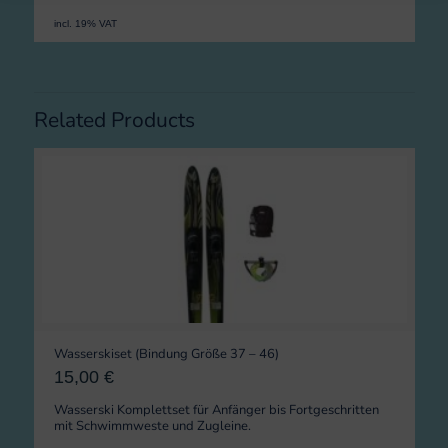
incl. 19% VAT
Related Products
Wasserskiset (Bindung Größe 37 – 46)
15,00
€
Wasserski Komplettset für Anfänger bis Fortgeschritten
mit Schwimmweste und Zugleine.