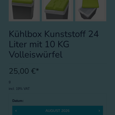
Kühlbox Kunststoff 24
Liter mit 10 KG
Volleiswürfel
25,00
€
g
incl. 19% VAT
Datum
:
AUGUST
2026