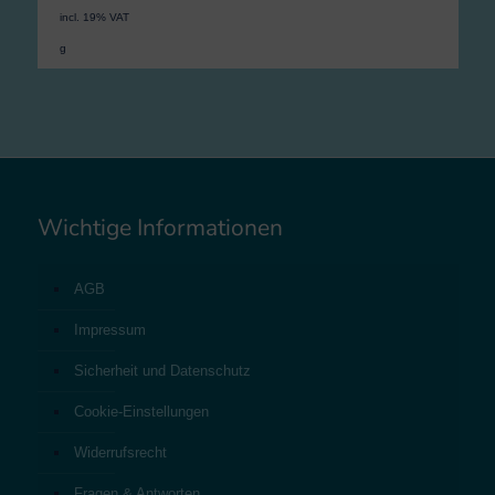
incl. 19% VAT
g
Wichtige Informationen
AGB
Impressum
Sicherheit und Datenschutz
Cookie-Einstellungen
Widerrufsrecht
Fragen & Antworten