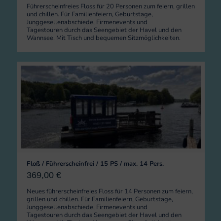
Führerscheinfreies Floss für 20 Personen zum feiern, grillen
und chillen. Für Familienfeiern, Geburtstage,
Junggesellenabschiede, Firmenevents und
Tagestouren durch das Seengebiet der Havel und den
Wannsee. Mit Tisch und bequemen Sitzmöglichkeiten.
Floß / Führerscheinfrei / 15 PS / max. 14 Pers.
369,00
€
Neues führerscheinfreies Floss für 14 Personen zum feiern,
grillen und chillen. Für Familienfeiern, Geburtstage,
Junggesellenabschiede, Firmenevents und
Tagestouren durch das Seengebiet der Havel und den