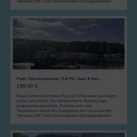
Wannsee. Mit Tisch und bequemen Sitzmöglichkeiten.
Floß / Führerscheinfrei / 9,9 PS / max. 8 Pers.
199,00
€
Neues führerscheinfreies Floss für 8 Personen zum feiern,
grillen und chillen. Für Familienfeiern, Geburtstage,
Junggesellenabschiede, Firmenevents und
Tagestouren durch das Seengebiet der Havel und den
Wannsee. Mit Tisch und bequemen Sitzmöglichkeiten.