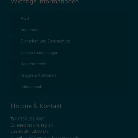
Wichtige Informationen
AGB
Impressum
Sicherheit und Datenschutz
Cookie-Einstellungen
Widerrufsrecht
Fragen & Antworten
Jobangebote
Hotline & Kontakt
Tel:
0163 191 4000
Du erreichst uns täglich
von 10:00 - 19:00 Uhr
E-mail:
mail@mimikus-bootsverleih.de