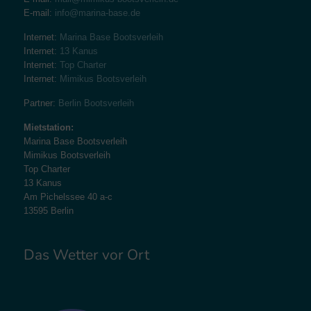
E-mail:
info@marina-base.de
Internet:
Marina Base Bootsverleih
Internet:
13 Kanus
Internet:
Top Charter
Internet:
Mimikus Bootsverleih
Partner:
Berlin Bootsverleih
Mietstation:
Marina Base Bootsverleih
Mimikus Bootsverleih
Top Charter
13 Kanus
Am Pichelssee 40 a-c
13595 Berlin
Das Wetter vor Ort