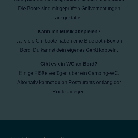
Die Boote sind mit geprüften Grillvorrichtungen
ausgestattet.
Kann ich Musik abspielen?
Ja, viele Grillboote haben eine Bluetooth-Box an
Bord. Du kannst dein eigenes Gerät koppeln.
Gibt es ein WC an Bord?
Einige Flöße verfügen über ein Camping-WC.
Alternativ kannst du an Restaurants entlang der
Route anlegen.